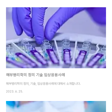
해부병리학의 정의 기술 임상응용사례
해부병리학의 정의, 기술, 임상응용사례에 대해서 소개합니다.
2023. 6. 25.