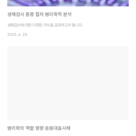
생체검사 종류 절차 병리학적 분석
생체검사에 대한 다양한 지식을 공유하고자 합니다.
2023. 6. 25.
병리학의 역할 영향 응용대표사례