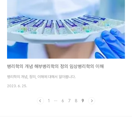
병리학의 개념 해부병리학의 정의 임상병리학의 이해
병리학의 개념, 정의, 이해에 대해서 알아봅니다.
2023. 6. 25.
1
···
6
7
8
9