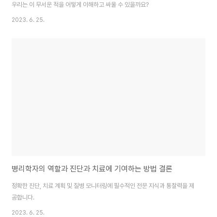
우리는 이 무서운 적을 어떻게 이해하고 싸울 수 있을까요?
2023. 6. 25.
병리학자의 역할과 진단과 치료에 기여하는 방법 결론
정확한 진단, 치료 계획 및 질병 모니터링에 필수적인 전문 지식과 통찰력을 제
공합니다.
2023. 6. 25.