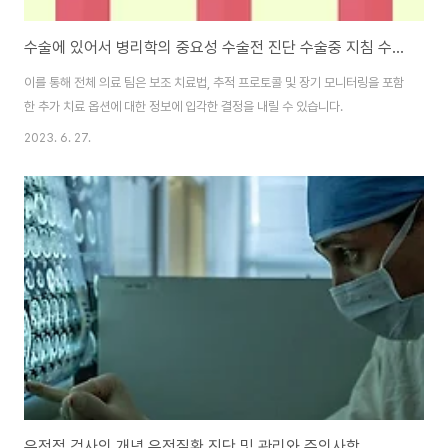
수술에 있어서 병리학의 중요성 수술전 진단 수술중 지침 수술후 평가
이를 통해 전체 의료 팀은 보조 치료법, 추적 프로토콜 및 장기 모니터링을 포함
한 추가 치료 옵션에 대한 정보에 입각한 결정을 내릴 수 있습니다.
2023. 6. 27.
유전적 검사의 개념 유전질환 진단 및 관리와 주의사항