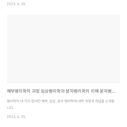
2023. 6. 25.
해부병리학의 과정 임상병리학과 분자병리학의 이해 분자병리학의 개념
병리학의 네 가지 분야인 해부, 임상, 분자 병리학에 대학 과정과 개념을 소개합
니다.
2023. 6. 25.