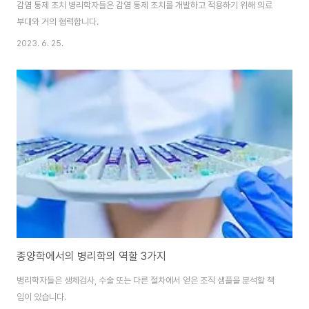
감염 통제 조치 병리학자들은 감염 통제 조치를 개발하고 적용하기 위해 의료
부대와 거의 협력합니다.
2023. 6. 25.
종양학에서의 병리학의 역할 3가지
병리학자들은 생체검사, 수술 또는 다른 절차에서 얻은 조직 샘플을 분석할 책
임이 있습니다.