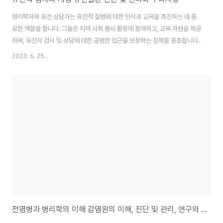
병리학자와 유전 상담가는 유전적 질병에 대한 인식과 교육을 촉진하는 데 중
요한 역할을 합니다. 그들은 지역 사회 봉사 활동에 참여하고, 교육 자원을 제공
하며, 유전자 검사 및 상담에 대한 공평한 접근을 보장하는 정책을 옹호합니다.
2023. 6. 25.
전염병과 병리학의 이해 감염원의 이해, 진단 및 관리, 연구와 예방