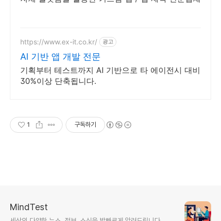
https://www.ex-it.co.kr/
광고
AI 기반 앱 개발 전문
기획부터 테스트까지 AI 기반으로 타 에이전시 대비
30%이상 단축됩니다.
1
구독하기
MindTest
세상의 다양한 뉴스, 정보, 소식을 발빠르게 알려드립니다.