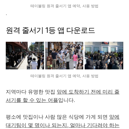
테이블링 원격 줄서기 앱 예약, 사용 방법
.
원격 줄서기 1등 앱 다운로드
테이블링 원격 줄서기 앱 예약, 사용 방법
지역마다 유명한 맛집
앞에 도착하기 전에 미리 줄
서기를 할 수 있는 어플
입니다.
평소에 맛집이나 사람 많은 식당에 가게 되면
앞에
대기팀이 몇 명이나 되는지, 얼마나 기다려야 하는