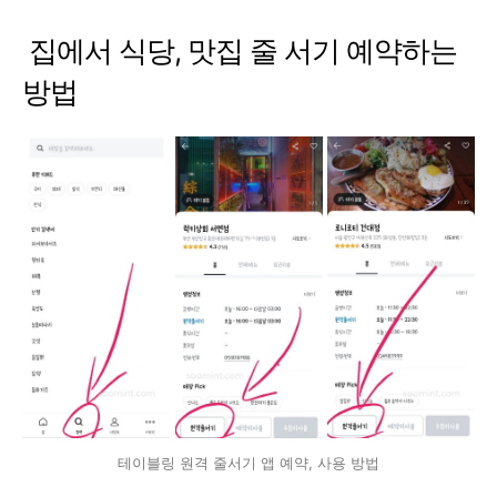
집에서 식당, 맛집 줄 서기 예약하는
방법
테이블링 원격 줄서기 앱 예약, 사용 방법