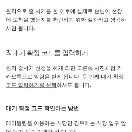
원격으로 줄 서기를 한 이후에 실제로 손님이 현장
에 도착을 했는지를 확인하기 위한 절차라고 생각하
시면 됩니다.
3. 대기 확정 코드를 입력하기
원격 줄서기 신청을 하게 되면 오른쪽 사진처럼 카
카오톡으로 알림을 받게 됩니다.
두 번째 대기 확정
코드 입력하기를 선택
하셔도 됩니다.
대기 확정 코드 확인하는 방법
테이블링을 이용하는 식당인 경우에는 식당 입구 앞
에 대기 접수 기계가 있습니다.