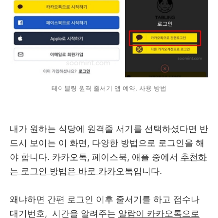
테이블링 원격 줄서기 앱 예약, 사용 방법
내가 원하는 식당에 원격줄 서기를 선택하셨다면 반
드시 보이는 이 화면, 다양한 방법으로 로그인을 해
야 합니다. 카카오톡, 페이스북, 애플 중에서
추천하
는 로그인 방법은 바로 카카오톡
입니다.
왜냐하면 간편 로그인 이후 줄서기를 하고 접수나
대기번호, 시간을 알려주는
알람이 카카오톡으로