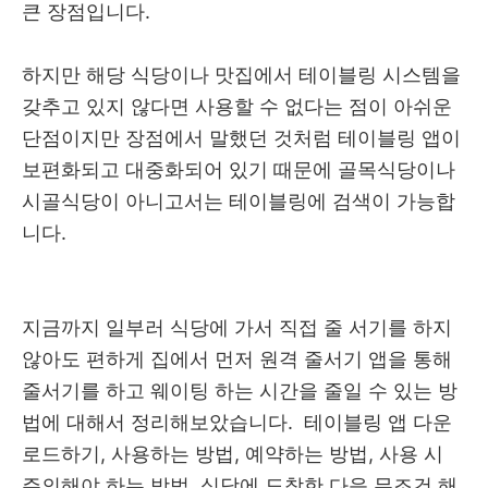
큰 장점입니다.
하지만 해당 식당이나 맛집에서 테이블링 시스템을
갖추고 있지 않다면 사용할 수 없다는 점이 아쉬운
단점이지만 장점에서 말했던 것처럼 테이블링 앱이
보편화되고 대중화되어 있기 때문에 골목식당이나
시골식당이 아니고서는 테이블링에 검색이 가능합
니다.
지금까지 일부러 식당에 가서 직접 줄 서기를 하지
않아도 편하게 집에서 먼저 원격 줄서기 앱을 통해
줄서기를 하고 웨이팅 하는 시간을 줄일 수 있는 방
법에 대해서 정리해보았습니다. 테이블링 앱 다운
로드하기, 사용하는 방법, 예약하는 방법, 사용 시
주의해야 하는 방법, 식당에 도착한 다음 무조건 해