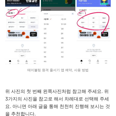
테이블링 원격 줄서기 앱 예약, 사용 방법
위 사진의 첫 번째 왼쪽사진처럼 참고해 주세요. 위
3가지의 사진을 참고로 해서 차례대로 선택해 주세
요. 아니면 아래 글을 통해 천천히 진행해 보시는 것
을 추천합니다.