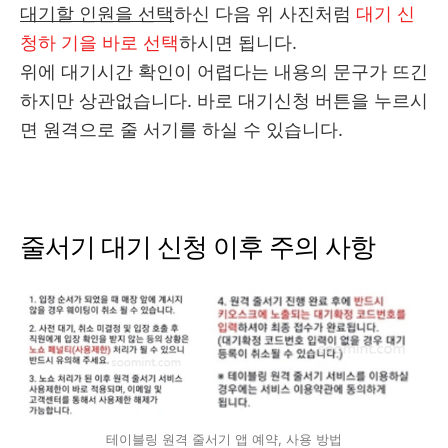
대기할 인원을 선택
하신 다음 위 사진처럼
대기 신
청하 기을 바로 선택
하시면 됩니다.
위에 대기시간 확인이 어렵다는 내용의 문구가 뜨긴
하지만 상관없습니다. 바로 대기신청 버튼을 누르시
면 원격으로 줄 서기를 하실 수 있습니다.
줄서기 대기 신청 이후 주의 사항
테이블링 원격 줄서기 앱 예약, 사용 방법