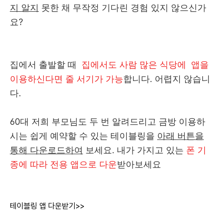
지 알지
못한 채 무작정 기다린 경험 있지 않으신가
요?
집에서 출발할 때
집에서도 사람 많은 식당에 앱을
이용하신다면 줄 서기가 가능
합니다. 어렵지 않습니
다.
60대 저희 부모님도 두 번 알려드리고 금방 이용하
시는 쉽게 예약할 수 있는 테이블링을
아래 버튼을
통해 다운로드하여
보세요. 내가 가지고 있는
폰 기
종에 따라 전용 앱으로 다운
받아보세요
테이블링 앱 다운받기>>