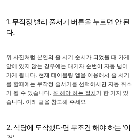
1. 무작정 빨리 줄서기 버튼을 누르면 안 된
다.
위 사진처럼 본인의 줄 서기 순서가 되었을 때 가게
앞에 있지 않는 경우에는 대기자 순번이 자동 넘어
가게 됩니다. 현재 테이블링 앱을 이용해서 줄 서기
를 할때에는 무작정 줄서기를 선택하시면 자동 취소
가 될 수 있습니다.
꼭 해야 하는 절차
가 한 가지 있
습니다. 아래 글을 참고해 주세요
2. 식당에 도착했다면 무조건 해야 하는 '이