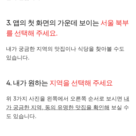
3. 앱의 첫 화면의 가운데 보이는
서울 북부
를 선택해 주세요.
내가 궁금한 지역의 맛집이나 식당을 찾아볼 수도
있습니다.
4. 내가 원하는
지역을 선택해 주세요
위 3가지 사진을 왼쪽에서 오른쪽 순서로 보시면
내
가 궁금한 지역, 동의 유명한 맛집을 확인해
보실 수
도 있습니다.