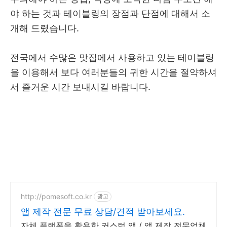
야 하는 것과 테이블링의 장점과 단점에 대해서 소
개해 드렸습니다.
전국에서 수많은 맛집에서 사용하고 있는 테이블링
을 이용해서 보다 여러분들의 귀한 시간을 절약하셔
서 즐거운 시간 보내시길 바랍니다.
http://pomesoft.co.kr
광고
앱 제작 전문 무료 상담/견적 받아보세요.
자체 플랫폼을 활용한 커스텀 앱 / 앱 제작 전문업체