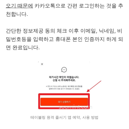
오기 때문에
카카오톡으로 간편 로그인하는 것을 추
천합니다.
간단한 정보제공 동의 체크 이후 이메일, 닉네임, 비
밀번호등을 입력하고 휴대폰 본인 인증까지 하게 되
면 완료입니다.
테이블링 원격 줄서기 앱 예약, 사용 방법