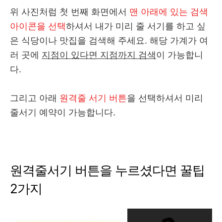
위 사진처럼 첫 번째 화면에서
맨 아래에 있는 검색
아이콘을 선택
하셔서 내가 미리 줄 서기를 하고 싶
은 식당이나 맛집을 검색해 주세요. 해당 가계가 여
러 곳에
지점이 있다면 지점까지 검색
이 가능합니
다.
그리고 아래
원격줄 서기 버튼
을 선택하셔서 미리
줄서기 예약이 가능합니다.
원격줄서기 버튼을 누르셨다면 꿀팁
2가지