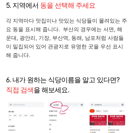
5. 지역에서
동을 선택해 주세요
각 지역마다 맛집이나 맛있는 식당들이 몰려있는 주
요 동을 표시해 줍니다. 부산의 경우에는 서면, 해
운대, 광안리, 기장, 부산역, 동래, 남포처럼 사람들
이 밀집되어 있어 관광지로 유명한 곳을 우선 표시
해 줍니다.
6. 내가 원하는 식당이름을 알고 있다면?
직접 검색
을 해보세요.