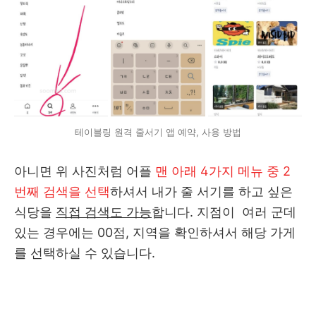
테이블링 원격 줄서기 앱 예약, 사용 방법
아니면 위 사진처럼 어플
맨 아래 4가지 메뉴 중 2
번째 검색을 선택
하셔서 내가 줄 서기를 하고 싶은
식당을
직접 검색도 가능
합니다. 지점이 여러 군데
있는 경우에는 00점, 지역을 확인하셔서 해당 가게
를 선택하실 수 있습니다.