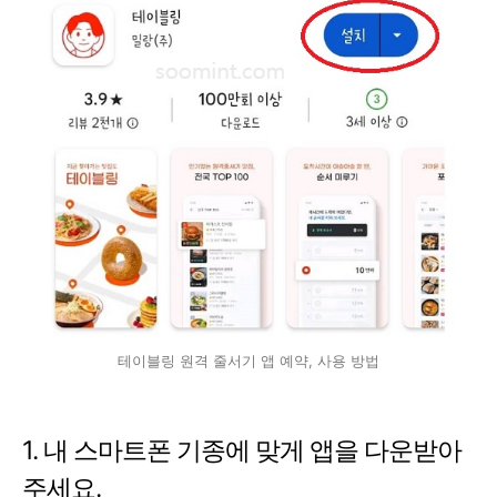
테이블링 원격 줄서기 앱 예약, 사용 방법
1. 내 스마트폰 기종에 맞게 앱을 다운받아
주세요.