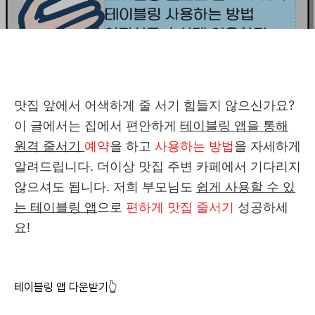
맛집 앞에서 어색하게 줄 서기 힘들지 않으신가요?
이 글에서는 집에서 편안하게
테이블링 앱을 통해
원격 줄서기
예약
을 하고
사용하는 방법
을 자세하게
알려드립니다. 더이상 맛집 주변 카페에서 기다리지
않으셔도 됩니다. 저희 부모님도
쉽게 사용할 수 있
는 테이블링 앱
으로
편하게 맛집 줄서기
성공하세
요!
테이블링 앱 다운받기👆