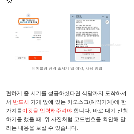
것'
테이블링 원격 줄서기 앱 예약, 사용 방법
편하게 줄 서기를 성공하셨다면 식당까지 도착하셔
서
반드시
가게 앞에 있는 키오스크(예약기계)에 한
가지를
이것을 입력해주셔야
합니다.
바로 대기 신청
하기를 했을 때 위 사진처럼 코드번호를 확인해 달
라는 내용을 보실 수 있습니다.