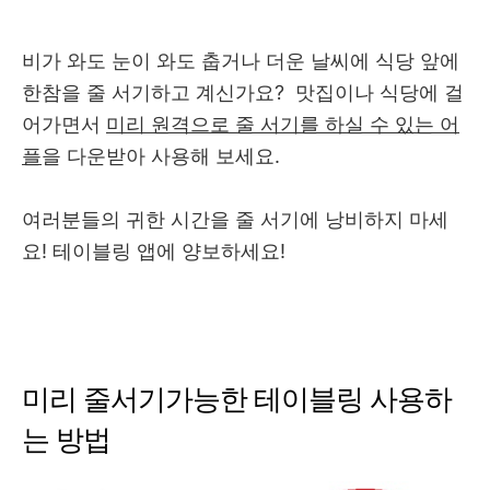
비가 와도 눈이 와도 춥거나 더운 날씨에 식당 앞에
한참을 줄 서기하고 계신가요? 맛집이나 식당에 걸
어가면서
미리 원격으로 줄 서기를 하실 수 있는 어
플
을 다운받아 사용해 보세요.
여러분들의 귀한 시간을 줄 서기에 낭비하지 마세
요! 테이블링 앱에 양보하세요!
미리 줄서기가능한 테이블링 사용하
는 방법