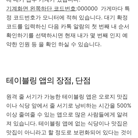
기계화면 왼쪽하단 코드번호
:000000 가게마다 특
정 코드번호가 모니터에 적혀 있습니다. 대기 확정
코드를 입력하신 다음 카톡 알람의 첫 번째 내 순서
확인하기를 선택하시면 현재 내가 몇 번째 인지 예
약한 인원 등 을 확인 하실 수 있습니다.
테이블링 앱의 장점, 단점
원격 줄 서기가 가능한 테이블링 앱은 오로지 맛집
이나 식당 앞에서 줄 서기로 낭비하는 시간을 500%
이상 줄여줄 수 있는 앱으로 많은 사람들에게 알려
져 있습니다. 테이블링 앱에 없는 식당이나 맛집은
맛집이 아니라고 할 정도로 보편화되어 있다는 것이