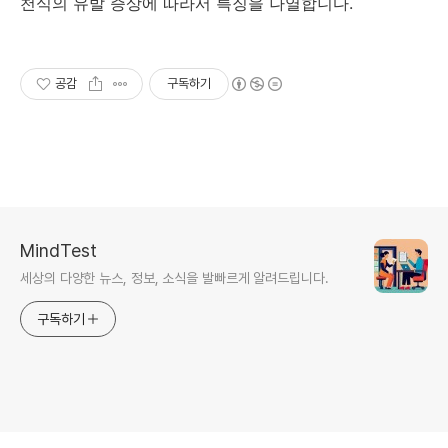
천식의 유발 증상에 따라서 특징을 나열합니다.
공감
구독하기
MindTest
세상의 다양한 뉴스, 정보, 소식을 발빠르게 알려드립니다.
구독하기