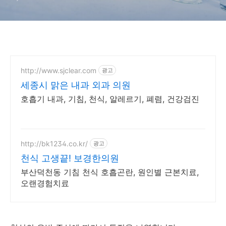
http://www.sjclear.com
광고
세종시 맑은 내과 외과 의원
호흡기 내과, 기침, 천식, 알레르기, 폐렴, 건강검진
http://bk1234.co.kr/
광고
천식 고생끝! 보경한의원
부산덕천동 기침 천식 호흡곤란, 원인별 근본치료,
오랜경험치료