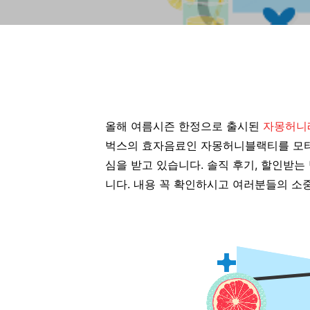
올해 여름시즌 한정으로 출시된
자몽허니
벅스의 효자음료인 자몽허니블랙티를 모티
심을 받고 있습니다. 솔직 후기, 할인받
니다. 내용 꼭 확인하시고 여러분들의 소