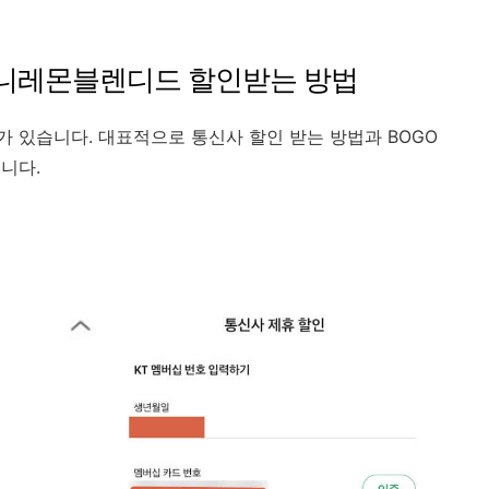
니레몬블렌디드 할인받는 방법
 있습니다. 대표적으로 통신사 할인 받는 방법과 BOGO
니다.