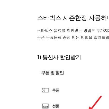
스타벅스 시즌한정 자몽허
스타벅스 음료를 할인받는 방법은 두가지가
쿠폰 무료음료 증정 받는 방법을 알려드립
1) 통신사 할인받기