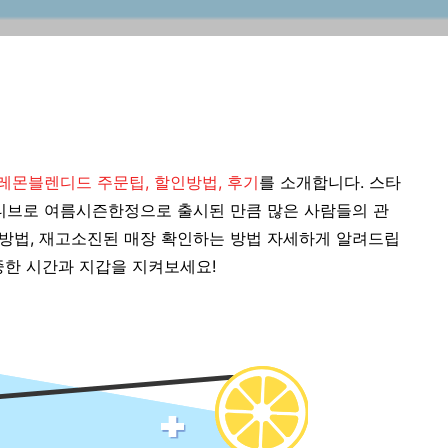
레몬블렌디드 주문팁, 할인방법, 후기
를 소개합니다. 스타
브로 여름시즌한정으로 출시된 만큼 많은 사람들의 관
는 방법, 재고소진된 매장 확인하는 방법 자세하게 알려드립
중한 시간과 지갑을 지켜보세요!