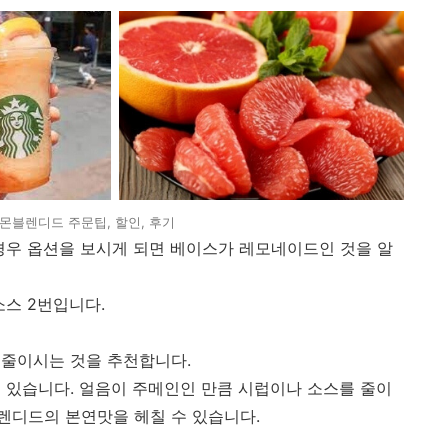
블렌디드 주문팁, 할인, 후기
경우 옵션을 보시게 되면 베이스가 레모네이드인 것을 알
스 2번입니다.
 줄이시는 것을 추천합니다.
 있습니다. 얼음이 주메인인 만큼 시럽이나 소스를 줄이
렌디드의 본연맛을 헤칠 수 있습니다.