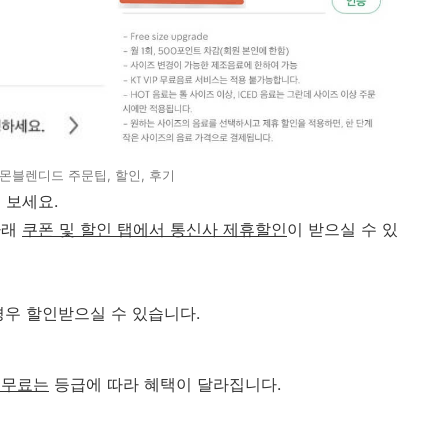
블렌디드 주문팁, 할인, 후기
 보세요.
아래
쿠폰 및 할인 탭에서 통신사 제휴할인
이 받으실 수 있
경우 할인받으실 수 있습니다.
 무료는
등급에 따라 혜택이 달라집니다.