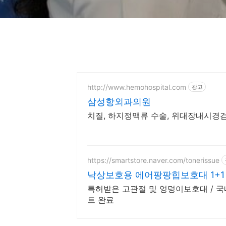
http://www.hemohospital.com
광고
삼성항외과의원
치질, 하지정맥류 수술, 위대장내시경검사
https://smartstore.naver.com/tonerissue
낙상보호용 에어팡팡힙보호대 1+1
특허받은 고관절 및 엉덩이보호대 / 국
트 완료