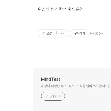
위염의 병리학적 원인은?
공감
구독하기
MindTest
세상의 다양한 뉴스, 정보, 소식을 발빠르게 알려드립
구독하기