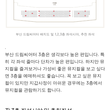
부산 드림씨어터 배치도 및 1,2,3층 좌석시야, 추천 좌석
.
부산 드림씨어터 3층은 생각보다 높은 편입니다. 특
히 각 좌석 줄마다 단차가 높은 편입니다. 하지만 뮤
지컬을 즐겨보거나 가성비 좋은 뮤지컬을 보고 싶다
면 3층을 예매하셔도 좋습니다. 꼭 보고 싶은 뮤지
컬이 있지만 지갑사정이 아쉬운 경우에는 3층에서
뮤지컬을 관람하기도 합니다.