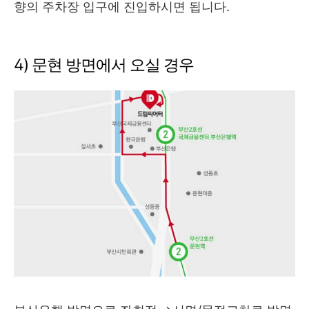
향의 주차장 입구에 진입하시면 됩니다.
4) 문현 방면에서 오실 경우