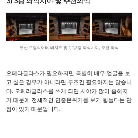
3) 3층 좌석시야 및 추천좌석
부산 드림씨어터 배치도 및 1,2,3층 좌석시야, 추천 좌석
오페라글라스가 필요하지만 특별히 배우 얼굴을 보
고 싶은 경우가 아니라면 무조건 필요하지는 않습니
다. 오페라글라스를 쓰게 되면 시야가 많이 좁혀지
기 때문에 전체적인 연출분위기를 보기 힘들다는 단
점이 있기 때문입니다.