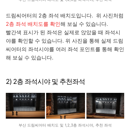
드림씨어터의 2층 좌석 배치도입니다. 위 사진처럼
2층 좌석 배치도를 확인
해 보실 수 있습니다.
빨간색 표시가 된 좌석은 실제로 앉았을 때 좌석시
야를 확인할 수 있습니다. 위 사진을 통해 실제 드림
씨어터의 좌석시야를 여러 좌석 포인트를 통해 확인
해 보실 수 있습니다.
2) 2층 좌석시야 및 추천좌석
부산 드림씨어터 배치도 및 1,2,3층 좌석시야, 추천 좌석