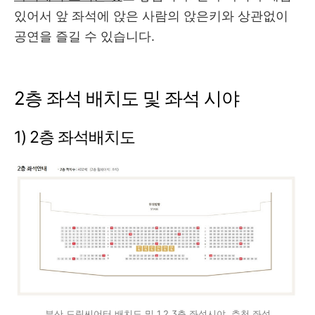
있어서 앞 좌석에 앉은 사람의 앉은키와 상관없이
공연을 즐길 수 있습니다.
2층 좌석 배치도 및 좌석 시야
1) 2층 좌석배치도
부산 드림씨어터 배치도 및 1,2,3층 좌석시야, 추천 좌석