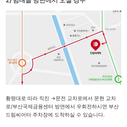
2) 범내골 방면에서 오실 경우
황령대로 따라 직진 →문전 교차로에서 문현 교차
로/부산국제금융센터 방면에서 우회전하시면 부산
드림씨어터 주차장에 도착하실 수 있습니다.