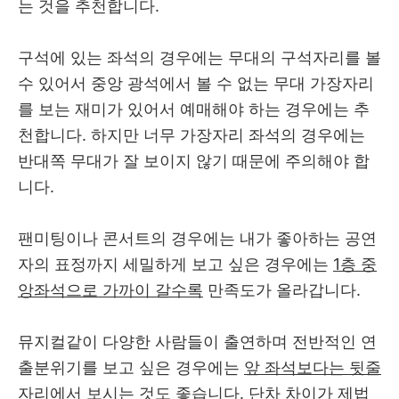
는 것을 추천합니다.
구석에 있는 좌석의 경우에는 무대의 구석자리를 볼
수 있어서 중앙 광석에서 볼 수 없는 무대 가장자리
를 보는 재미가 있어서 예매해야 하는 경우에는 추
천합니다. 하지만 너무 가장자리 좌석의 경우에는
반대쪽 무대가 잘 보이지 않기 때문에 주의해야 합
니다.
팬미팅이나 콘서트의 경우에는 내가 좋아하는 공연
자의 표정까지 세밀하게 보고 싶은 경우에는
1층 중
앙좌석으로 가까이 갈수록
만족도가 올라갑니다.
뮤지컬같이 다양한 사람들이 출연하며 전반적인 연
출분위기를 보고 싶은 경우에는
앞 좌석보다는 뒷줄
자리에서 보시는 것
도 좋습니다. 단차 차이가 제법