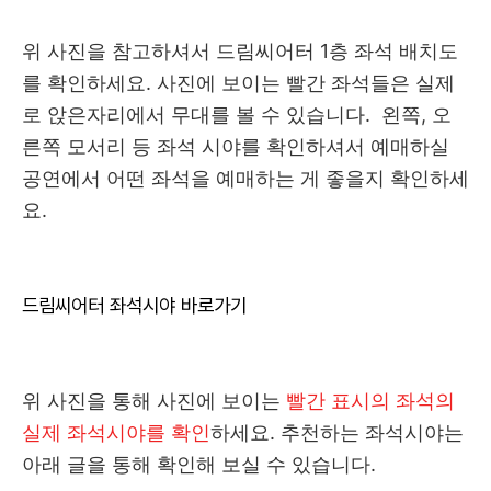
위 사진을 참고하셔서 드림씨어터 1층 좌석 배치도
를 확인하세요. 사진에 보이는 빨간 좌석들은 실제
로 앉은자리에서 무대를 볼 수 있습니다. 왼쪽, 오
른쪽 모서리 등 좌석 시야를 확인하셔서 예매하실
공연에서 어떤 좌석을 예매하는 게 좋을지 확인하세
요.
드림씨어터 좌석시야 바로가기
위 사진을 통해 사진에 보이는
빨간 표시의 좌석의
실제 좌석시야를 확인
하세요. 추천하는 좌석시야는
아래 글을 통해 확인해 보실 수 있습니다.