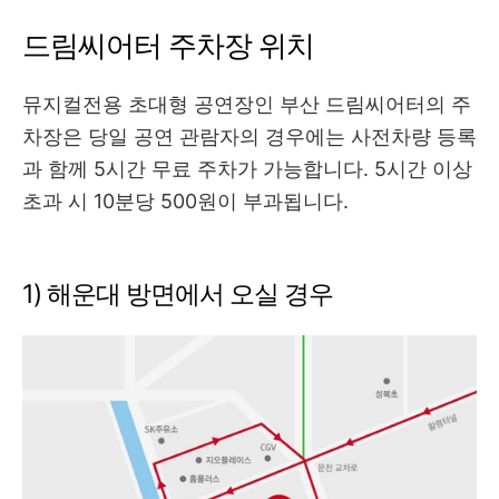
드림씨어터 주차장 위치
뮤지컬전용 초대형 공연장인 부산 드림씨어터의 주
차장은 당일 공연 관람자의 경우에는 사전차량 등록
과 함께 5시간 무료 주차가 가능합니다. 5시간 이상
초과 시 10분당 500원이 부과됩니다.
1) 해운대 방면에서 오실 경우