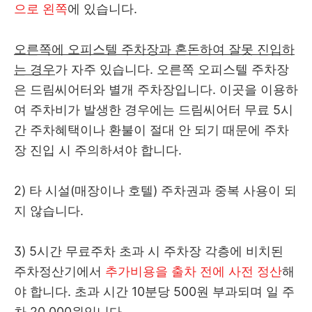
으로 왼쪽
에 있습니다.
오른쪽에 오피스텔 주차장과 혼돈하여 잘못 진입하
는 경우
가 자주 있습니다. 오른쪽 오피스텔 주차장
은 드림씨어터와 별개 주차장입니다. 이곳을 이용하
여 주차비가 발생한 경우에는 드림씨어터 무료 5시
간 주차혜택이나 환불이 절대 안 되기 때문에 주차
장 진입 시 주의하셔야 합니다.
2) 타 시설(매장이나 호텔) 주차권과 중복 사용이 되
지 않습니다.
3) 5시간 무료주차 초과 시 주차장 각층에 비치된
주차정산기에서
추가비용을 출차 전에 사전 정산
해
야 합니다. 초과 시간 10분당 500원 부과되며 일 주
차 20,000원입니다.