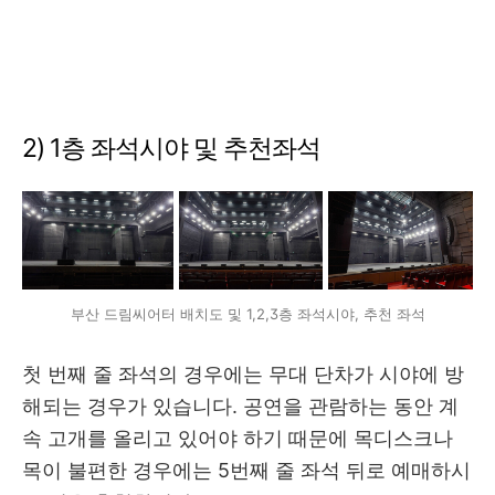
2) 1층 좌석시야 및 추천좌석
부산 드림씨어터 배치도 및 1,2,3층 좌석시야, 추천 좌석
첫 번째 줄 좌석의 경우에는 무대 단차가 시야에 방
해되는 경우가 있습니다. 공연을 관람하는 동안 계
속 고개를 올리고 있어야 하기 때문에 목디스크나
목이 불편한 경우에는 5번째 줄 좌석 뒤로 예매하시