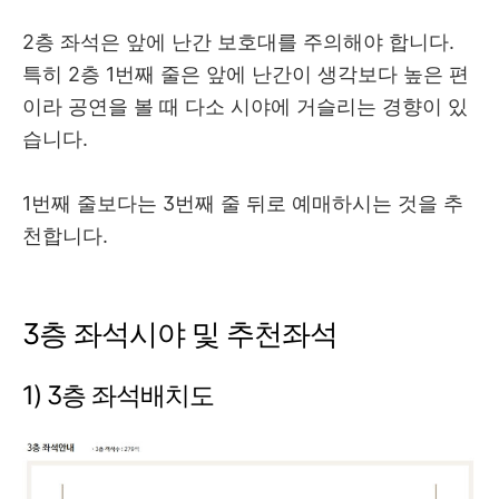
2층 좌석은 앞에 난간 보호대를 주의해야 합니다.
특히 2층 1번째 줄은 앞에 난간이 생각보다 높은 편
이라 공연을 볼 때 다소 시야에 거슬리는 경향이 있
습니다.
1번째 줄보다는 3번째 줄 뒤로 예매하시는 것을 추
천합니다.
3층 좌석시야 및 추천좌석
1) 3층 좌석배치도