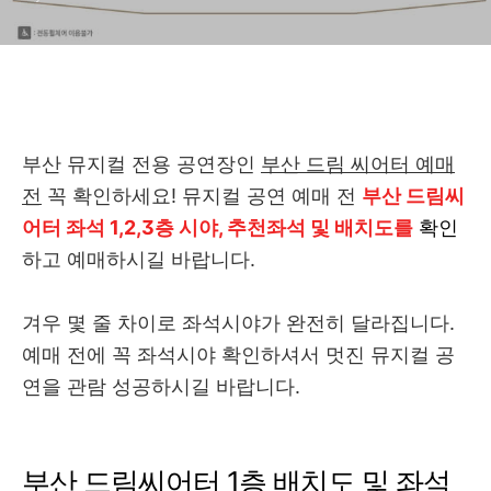
부산 뮤지컬 전용 공연장인
부산 드림 씨어터 예매
전
꼭 확인하세요! 뮤지컬 공연 예매 전
부산 드림씨
어터 좌석 1,2,3층 시야, 추천좌석 및 배치도를
확인
하고 예매하시길 바랍니다.
겨우 몇 줄 차이로 좌석시야가 완전히 달라집니다.
예매 전에 꼭 좌석시야 확인하셔서 멋진 뮤지컬 공
연을 관람 성공하시길 바랍니다.
부산 드림씨어터 1층 배치도 및 좌석