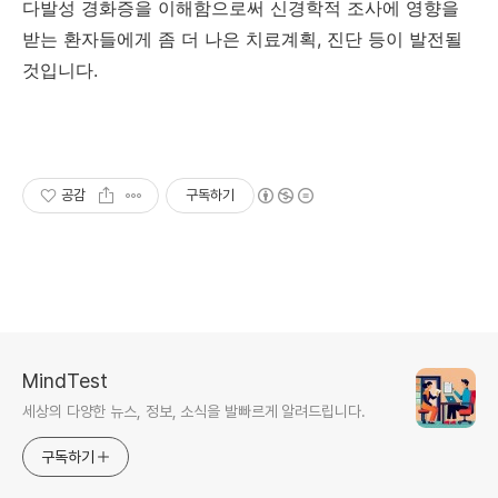
다발성 경화증을 이해함으로써 신경학적 조사에 영향을
받는 환자들에게 좀 더 나은 치료계획, 진단 등이 발전될
것입니다.
공감
구독하기
MindTest
세상의 다양한 뉴스, 정보, 소식을 발빠르게 알려드립니다.
구독하기